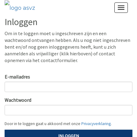
Toggl
naviga
Inloggen
Om in te loggen moet u ingeschreven zijn en een
wachtwoord ontvangen hebben. Als u nog niet ingeschreven
bent en/of nog geen inloggegevens heeft, kunt u zich
aanmelden als vrijwilliger (klik hierboven) of contact
opnemen via het contactformulier.
E-mailadres
Wachtwoord
Door in te loggen gaat u akkoord met onze
Privacyverklaring
.
INLOGGEN