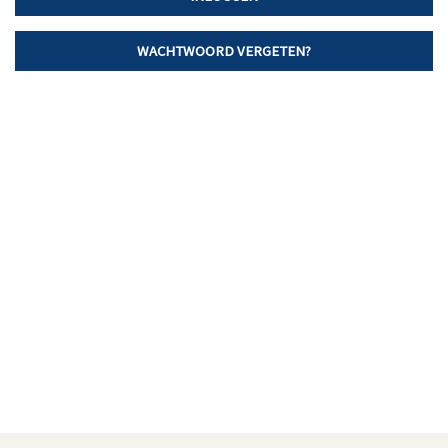
WACHTWOORD VERGETEN?