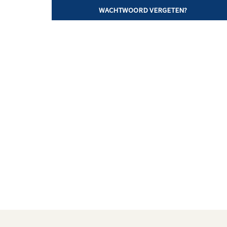
WACHTWOORD VERGETEN?