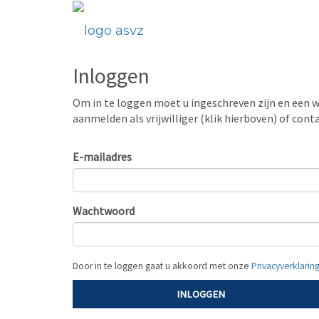
Inloggen
Om in te loggen moet u ingeschreven zijn en een 
aanmelden als vrijwilliger (klik hierboven) of con
E-mailadres
Wachtwoord
Door in te loggen gaat u akkoord met onze
Privacyverklarin
INLOGGEN